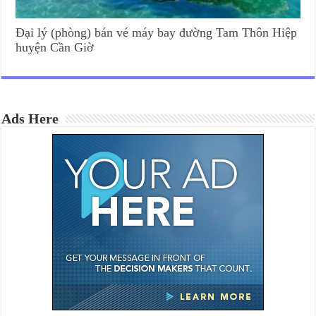
Đại lý (phòng) bán vé máy bay đường Tam Thôn Hiệp
huyện Cần Giờ
Ads Here