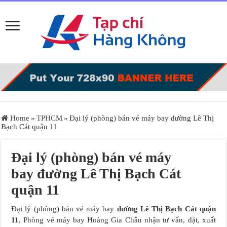
Home
»
TPHCM
»
Đại lý (phòng) bán vé máy bay đường Lê Thị
Bạch Cát quận 11
Đại lý (phòng) bán vé máy
bay đường Lê Thị Bạch Cát
quận 11
Đại lý (phòng) bán vé máy bay
đường Lê Thị Bạch Cát quận
11
, Phòng vé máy bay Hoàng Gia Châu nhận tư vấn, đặt, xuất