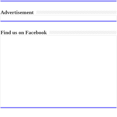
Advertisement
Find us on Facebook