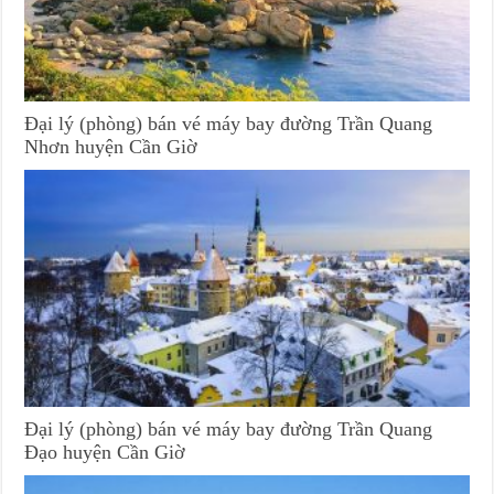
Đại lý (phòng) bán vé máy bay đường Trần Quang
Nhơn huyện Cần Giờ
Đại lý (phòng) bán vé máy bay đường Trần Quang
Đạo huyện Cần Giờ