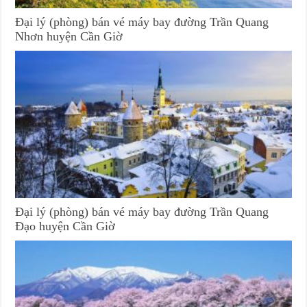
Đại lý (phòng) bán vé máy bay đường Trần Quang
Nhơn huyện Cần Giờ
Đại lý (phòng) bán vé máy bay đường Trần Quang
Đạo huyện Cần Giờ