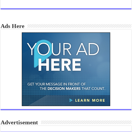
Ads Here
Advertisement