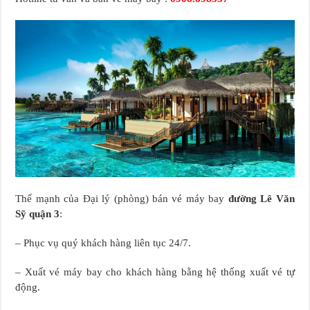
Thế mạnh của Đại lý (phòng) bán vé máy bay
đường Lê Văn
Sỹ quận 3
:
– Phục vụ quý khách hàng liên tục 24/7.
– Xuất vé máy bay cho khách hàng bằng hệ thống xuất vé tự
động.