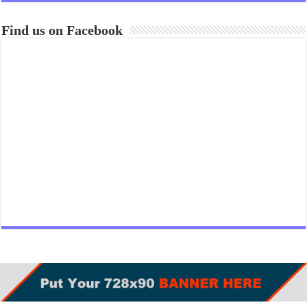
Find us on Facebook