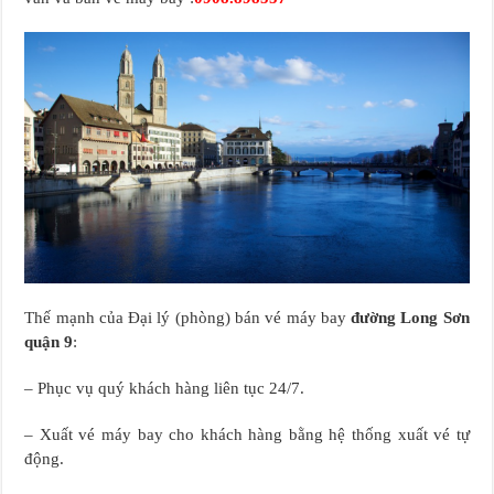
Thế mạnh của Đại lý (phòng) bán vé máy bay
đường Long Sơn
quận 9
:
– Phục vụ quý khách hàng liên tục 24/7.
– Xuất vé máy bay cho khách hàng bằng hệ thống xuất vé tự
động.