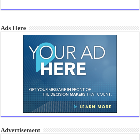
Ads Here
Advertisement