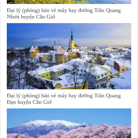
Đại lý (phòng) bán vé máy bay đường Trần Quang
Nhơn huyện Cần Giờ
Đại lý (phòng) bán vé máy bay đường Trần Quang
Đạo huyện Cần Giờ