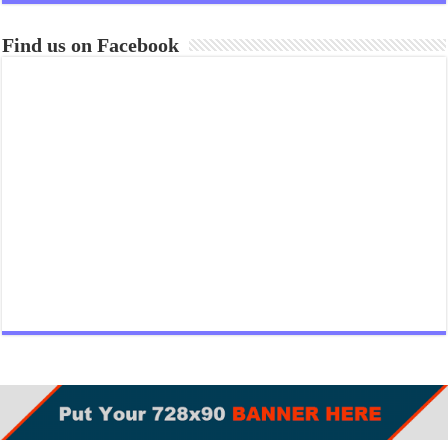
Find us on Facebook