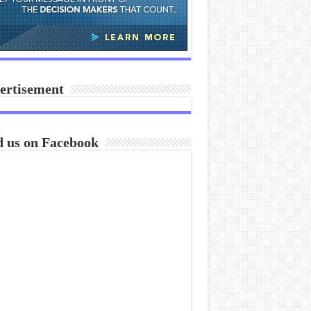
ertisement
d us on Facebook