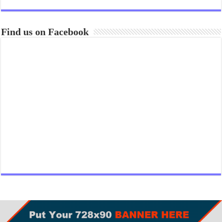
Find us on Facebook