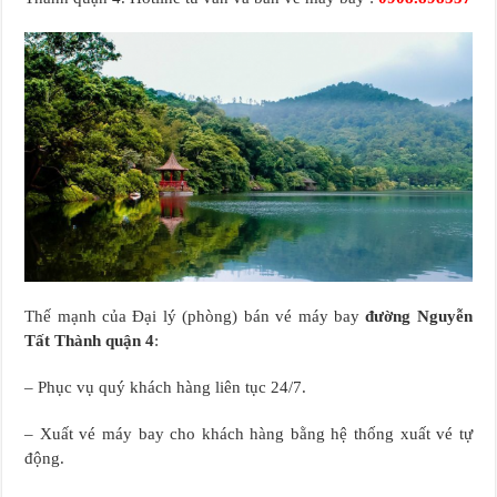
Thế mạnh của Đại lý (phòng) bán vé máy bay
đường Nguyễn
Tất Thành quận 4
:
– Phục vụ quý khách hàng liên tục 24/7.
– Xuất vé máy bay cho khách hàng bằng hệ thống xuất vé tự
động.