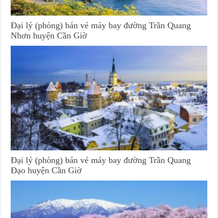
Đại lý (phòng) bán vé máy bay đường Trần Quang
Nhơn huyện Cần Giờ
Đại lý (phòng) bán vé máy bay đường Trần Quang
Đạo huyện Cần Giờ