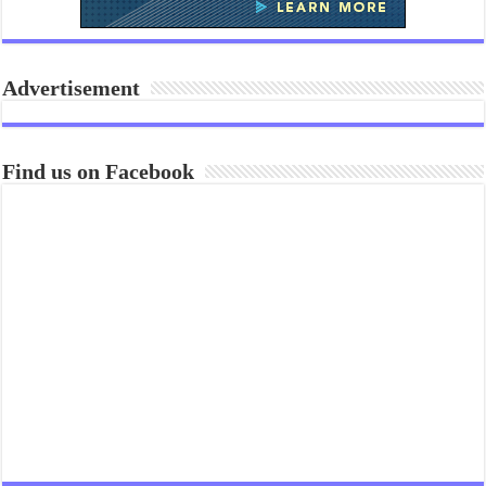
Advertisement
Find us on Facebook