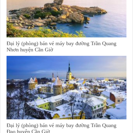
Đại lý (phòng) bán vé máy bay đường Trần Quang
Nhơn huyện Cần Giờ
Đại lý (phòng) bán vé máy bay đường Trần Quang
Đạo huyện Cần Giờ