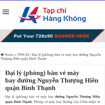
Home
»
TPHCM
»
Đại lý (phòng) bán vé máy bay đường Nguyễn
Thượng Hiền quận Bình Thạnh
Đại lý (phòng) bán vé máy
bay đường Nguyễn Thượng Hiền
quận Bình Thạnh
Đại lý (phòng) bán vé máy bay
đường Nguyễn Thượng Hiền
quận Bình Thạnh
, Phòng vé máy bay Hoàng Gia Châu nhận tư