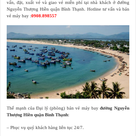
vấn, đặt, xuất vé và giao vé miễn phí tại nhà khách ở đường
Nguyễn Thượng Hiền quận Bình Thạnh. Hotline tư vấn và bán
vé máy bay :
0908.898557
Thế mạnh của Đại lý (phòng) bán vé máy bay
đường Nguyễn
Thượng Hiền quận Bình Thạnh
:
– Phục vụ quý khách hàng liên tục 24/7.