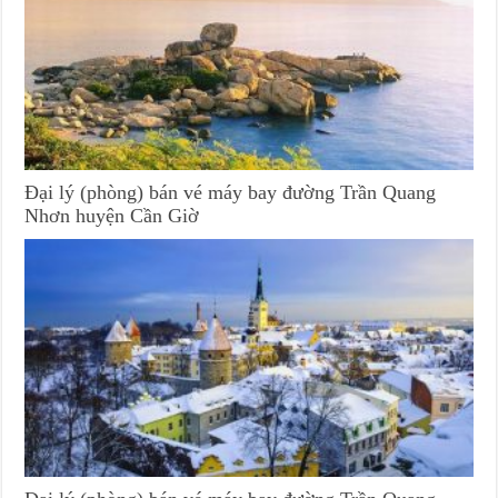
Đại lý (phòng) bán vé máy bay đường Trần Quang
Nhơn huyện Cần Giờ