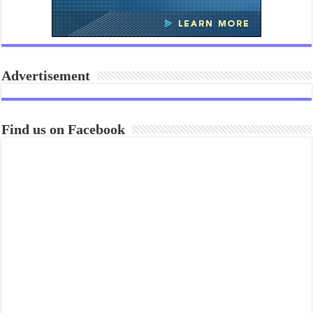
Advertisement
Find us on Facebook