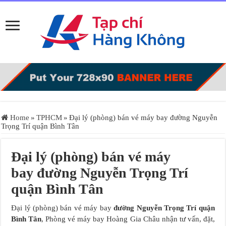
Home
»
TPHCM
»
Đại lý (phòng) bán vé máy bay đường Nguyễn
Trọng Trí quận Bình Tân
Đại lý (phòng) bán vé máy
bay đường Nguyễn Trọng Trí
quận Bình Tân
Đại lý (phòng) bán vé máy bay
đường Nguyễn Trọng Trí quận
Bình Tân
, Phòng vé máy bay Hoàng Gia Châu nhận tư vấn, đặt,