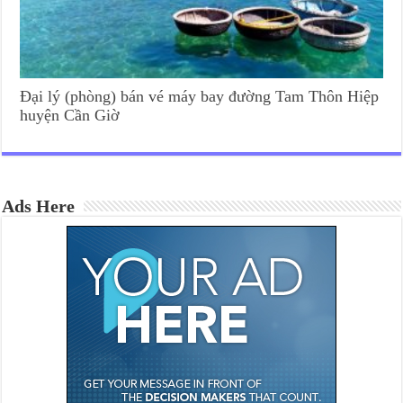
Đại lý (phòng) bán vé máy bay đường Tam Thôn Hiệp
huyện Cần Giờ
Ads Here