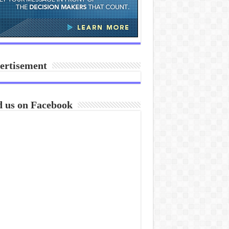
ertisement
d us on Facebook