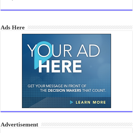
Ads Here
Advertisement