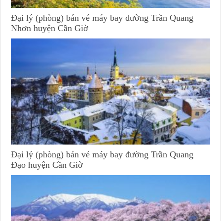
Đại lý (phòng) bán vé máy bay đường Trần Quang
Nhơn huyện Cần Giờ
Đại lý (phòng) bán vé máy bay đường Trần Quang
Đạo huyện Cần Giờ