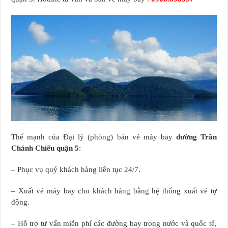
Thế mạnh của Đại lý (phòng) bán vé máy bay
đường Trần
Chánh Chiếu quận 5
:
– Phục vụ quý khách hàng liên tục 24/7.
– Xuất vé máy bay cho khách hàng bằng hệ thống xuất vé tự
động.
– Hỗ trợ tư vấn miễn phí các đường bay trong nước và quốc tế,