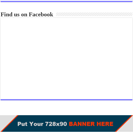
Find us on Facebook