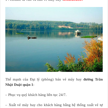
Thế mạnh của Đại lý (phòng) bán vé máy bay
đường Trần
Nhật Duật quận 1
:
– Phục vụ quý khách hàng liên tục 24/7.
– Xuất vé máy bay cho khách hàng bằng hệ thống xuất vé tự