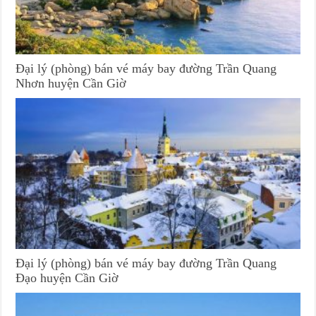
Đại lý (phòng) bán vé máy bay đường Trần Quang
Nhơn huyện Cần Giờ
Đại lý (phòng) bán vé máy bay đường Trần Quang
Đạo huyện Cần Giờ