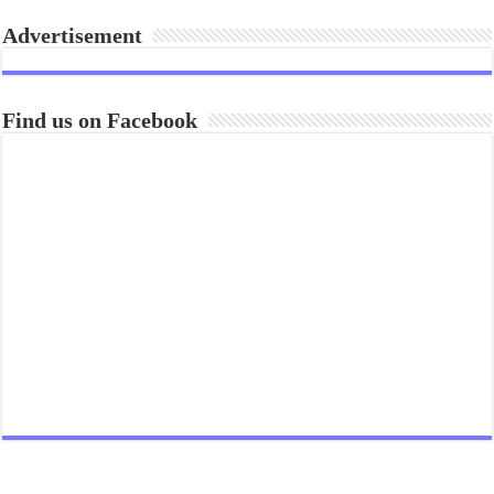
Advertisement
Find us on Facebook