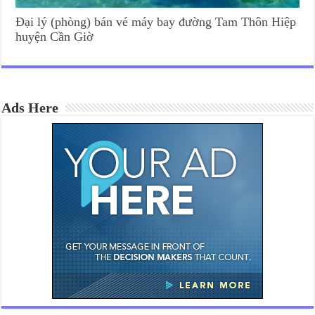
Đại lý (phòng) bán vé máy bay đường Tam Thôn Hiệp
huyện Cần Giờ
Ads Here