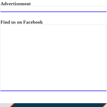
Advertisement
Find us on Facebook