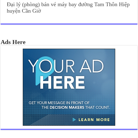
Đại lý (phòng) bán vé máy bay đường Tam Thôn Hiệp
huyện Cần Giờ
Ads Here