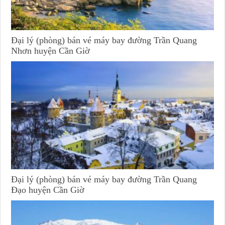
Đại lý (phòng) bán vé máy bay đường Trần Quang
Nhơn huyện Cần Giờ
Đại lý (phòng) bán vé máy bay đường Trần Quang
Đạo huyện Cần Giờ