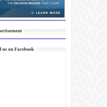
ertisement
d us on Facebook