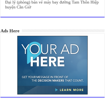
Đại lý (phòng) bán vé máy bay đường Tam Thôn Hiệp
huyện Cần Giờ
Ads Here