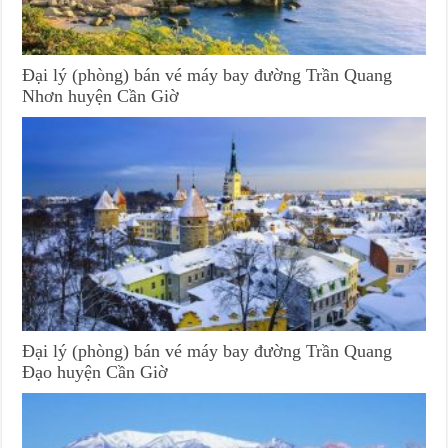
Đại lý (phòng) bán vé máy bay đường Trần Quang
Nhơn huyện Cần Giờ
Đại lý (phòng) bán vé máy bay đường Trần Quang
Đạo huyện Cần Giờ