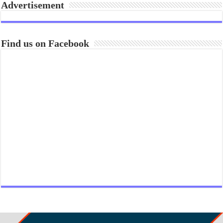
Advertisement
Find us on Facebook