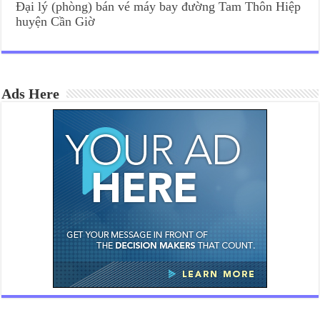
Đại lý (phòng) bán vé máy bay đường Tam Thôn Hiệp
huyện Cần Giờ
Ads Here