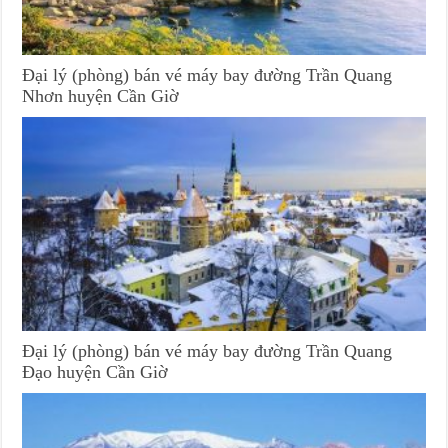
Đại lý (phòng) bán vé máy bay đường Trần Quang
Nhơn huyện Cần Giờ
Đại lý (phòng) bán vé máy bay đường Trần Quang
Đạo huyện Cần Giờ