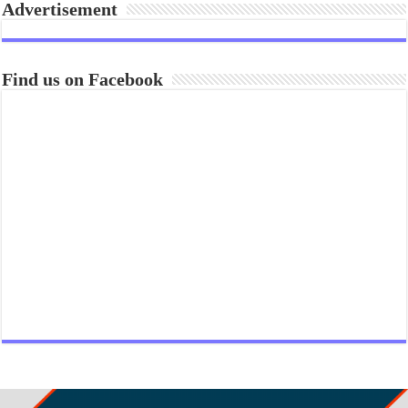
Advertisement
Find us on Facebook