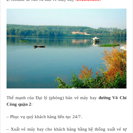
Thế mạnh của Đại lý (phòng) bán vé máy bay
đường Võ Chí
Công quận 2
:
– Phục vụ quý khách hàng liên tục 24/7.
– Xuất vé máy bay cho khách hàng bằng hệ thống xuất vé tự