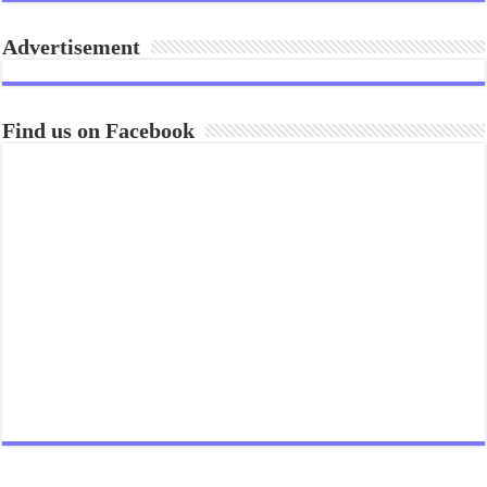
Advertisement
Find us on Facebook