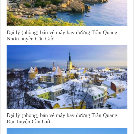
Đại lý (phòng) bán vé máy bay đường Trần Quang
Nhơn huyện Cần Giờ
Đại lý (phòng) bán vé máy bay đường Trần Quang
Đạo huyện Cần Giờ