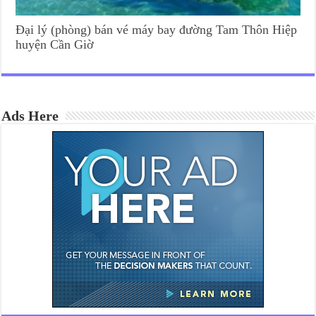
Đại lý (phòng) bán vé máy bay đường Tam Thôn Hiệp
huyện Cần Giờ
Ads Here