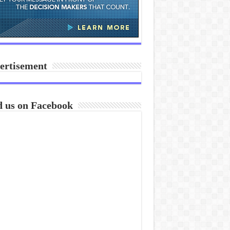
ertisement
d us on Facebook