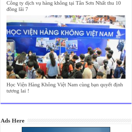
Công ty dịch vụ hàng không tại Tân Sơn Nhất thu 10
đồng lãi 7
Học Viện Hàng Không Việt Nam cùng bạn quyết định
tương lai !
Ads Here