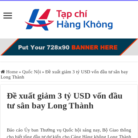
Home
»
Quốc Nội
»
Đề xuất giảm 3 tỷ USD vốn đầu tư sân bay
Long Thành
Đề xuất giảm 3 tỷ USD vốn đầu
tư sân bay Long Thành
Báo cáo Ủy ban Thường vụ Quốc hội sáng nay, Bộ Giao thông
cho biết tổng đầu tư dự kiến cho Cảng Hàng không Long Thành