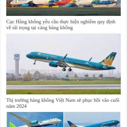
Cục Hàng không yêu cầu thực hiện nghiêm quy định
về tải trọng tại cảng hàng không
Thị trường hàng không Việt Nam sẽ phục hồi vào cuối
năm 2024