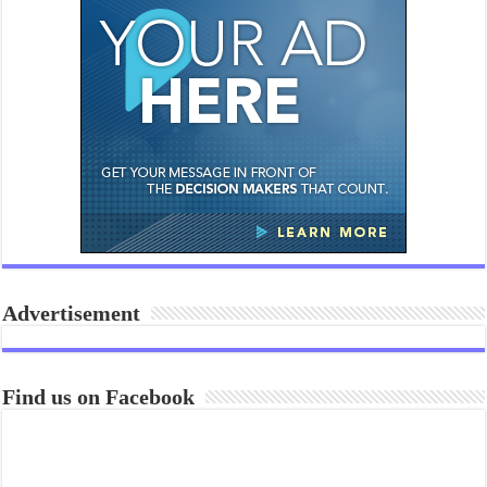
Advertisement
Find us on Facebook