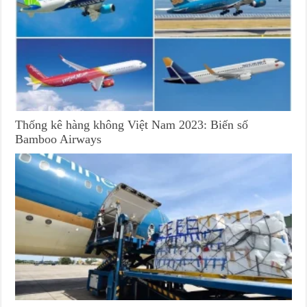
Thống kê hàng không Việt Nam 2023: Biến số
Bamboo Airways