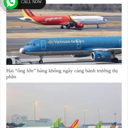
CALL NOW
Hai “ông lớn” hàng không ngày càng bành trướng thị
phần