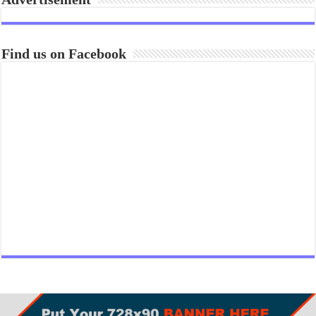
Find us on Facebook