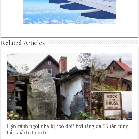
Related Articles
Cận cảnh ngôi nhà bị ‘bổ đôi’ bởi tảng đá 55 tấn từng
hút khách du lịch