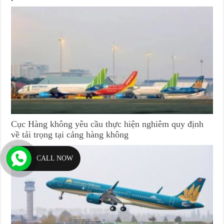
Cục Hàng không yêu cầu thực hiện nghiêm quy định
về tải trọng tại cảng hàng không
CALL NOW