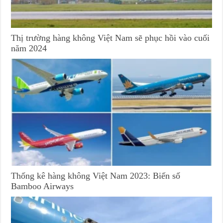
Thị trường hàng không Việt Nam sẽ phục hồi vào cuối
năm 2024
Thống kê hàng không Việt Nam 2023: Biến số
Bamboo Airways