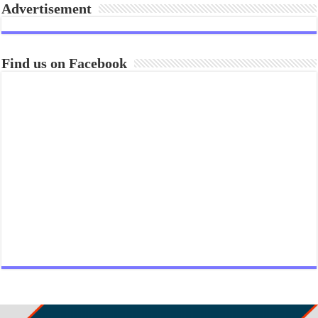
Advertisement
Find us on Facebook