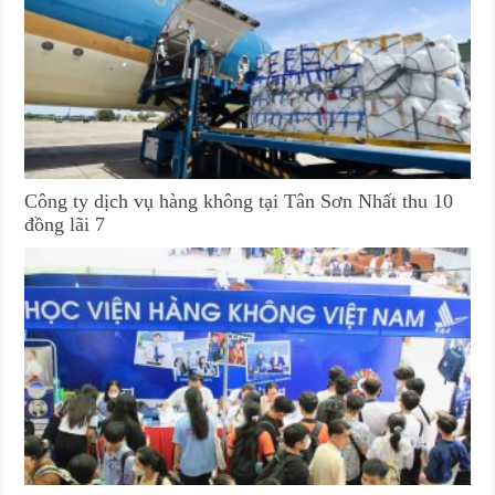
Công ty dịch vụ hàng không tại Tân Sơn Nhất thu 10
đồng lãi 7