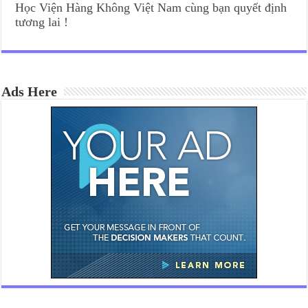
Học Viện Hàng Không Việt Nam cùng bạn quyết định
tương lai !
Ads Here