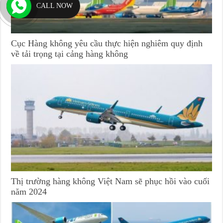
CALL NOW
Cục Hàng không yêu cầu thực hiện nghiêm quy định
về tải trọng tại cảng hàng không
Thị trường hàng không Việt Nam sẽ phục hồi vào cuối
năm 2024