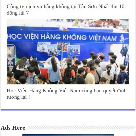
Công ty dịch vụ hàng không tại Tân Sơn Nhất thu 10
đồng lãi 7
Học Viện Hàng Không Việt Nam cùng bạn quyết định
tương lai !
Ads Here