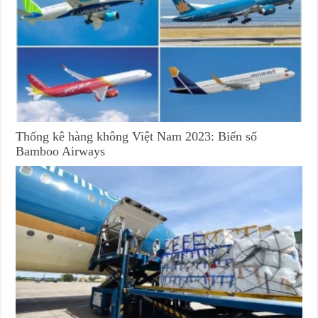
Thống kê hàng không Việt Nam 2023: Biến số
Bamboo Airways