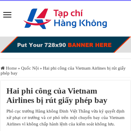
Home
»
Quốc Nội
»
Hai phi công của Vietnam Airlines bị rút giấy
phép bay
Hai phi công của Vietnam
Airlines bị rút giấy phép bay
Phó cục trưởng Hàng không Đinh Việt Thắng vừa ký quyết định
xử phạt cơ trưởng và cơ phó trên một chuyến bay của Vietnam
Airlines vì không chấp hành lệnh của kiểm soát không lưu.