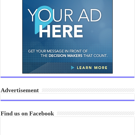
Advertisement
Find us on Facebook