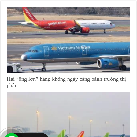
Hai “ông lớn” hàng không ngày càng bành trướng thị
phần