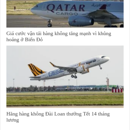
Giá cước vận tải hàng không tăng mạnh vì khủng
hoảng ở Biển Đỏ
Hãng hàng không Đài Loan thưởng Tết 14 tháng
lương