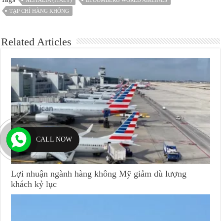
TẠP CHÍ HÀNG KHÔNG
Related Articles
CALL NOW
Lợi nhuận ngành hàng không Mỹ giảm dù lượng
khách kỷ lục