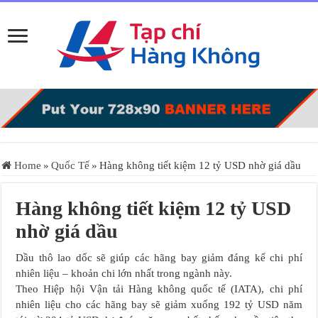
Home
»
Quốc Tế
»
Hàng không tiết kiệm 12 tỷ USD nhờ giá dầu
Hàng không tiết kiệm 12 tỷ USD
nhờ giá dầu
Dầu thô lao dốc sẽ giúp các hãng bay giảm đáng kể chi phí
nhiên liệu – khoản chi lớn nhất trong ngành này.
Theo Hiệp hội Vận tải Hàng không quốc tế (IATA), chi phí
nhiên liệu cho các hãng bay sẽ giảm xuống 192 tỷ USD năm