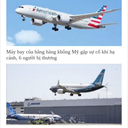
Máy bay của hãng hàng không Mỹ gặp sự cố khi hạ
cánh, 6 người bị thương