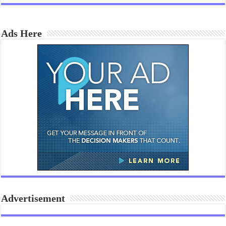
Ads Here
Advertisement