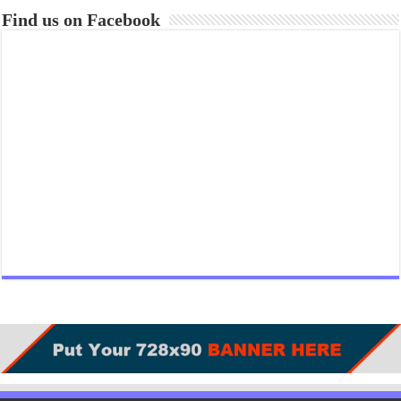
Find us on Facebook