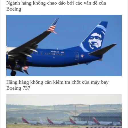
Ngành hàng không chao đảo bởi các vấn đề của
Boeing
Hãng hàng không cần kiểm tra chốt cửa máy bay
Boeing 737