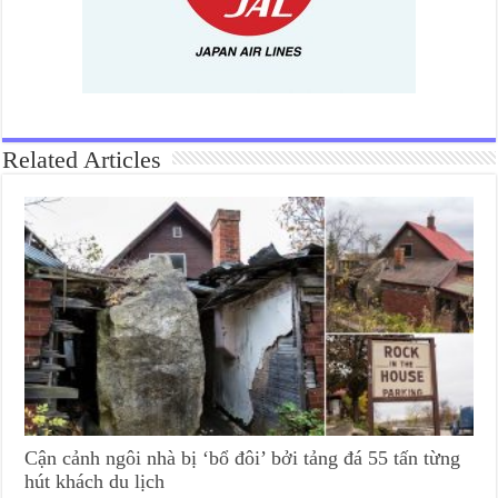
Related Articles
Cận cảnh ngôi nhà bị ‘bổ đôi’ bởi tảng đá 55 tấn từng
hút khách du lịch