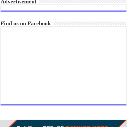
Advertisement
Find us on Facebook