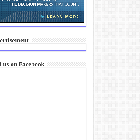
ertisement
d us on Facebook