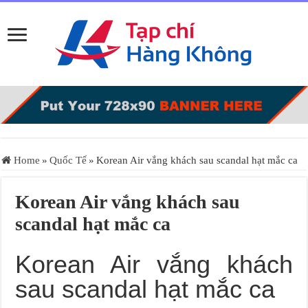
Home
»
Quốc Tế
»
Korean Air vắng khách sau scandal hạt mắc ca
Korean Air vắng khách sau
scandal hạt mắc ca
Korean Air vắng khách
sau scandal hạt mắc ca