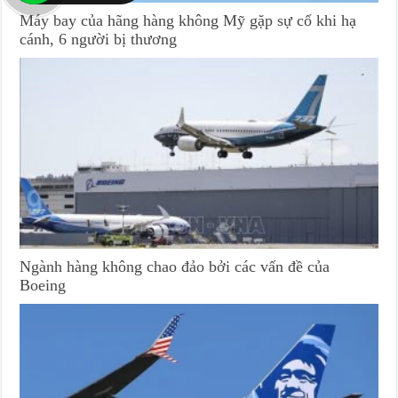
Máy bay của hãng hàng không Mỹ gặp sự cố khi hạ
cánh, 6 người bị thương
Ngành hàng không chao đảo bởi các vấn đề của
Boeing