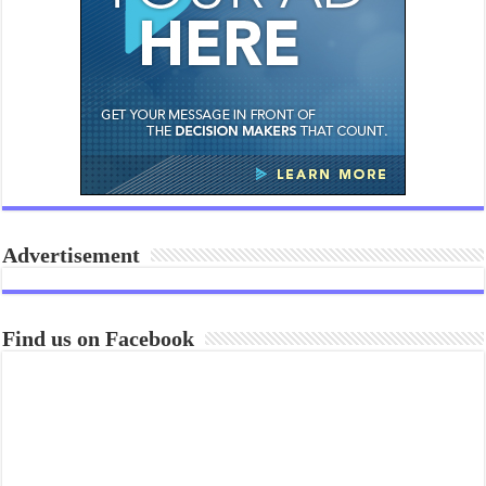
Advertisement
Find us on Facebook