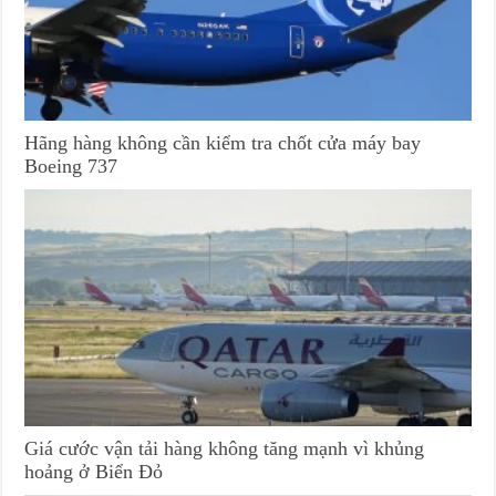
Hãng hàng không cần kiểm tra chốt cửa máy bay
Boeing 737
Giá cước vận tải hàng không tăng mạnh vì khủng
hoảng ở Biển Đỏ