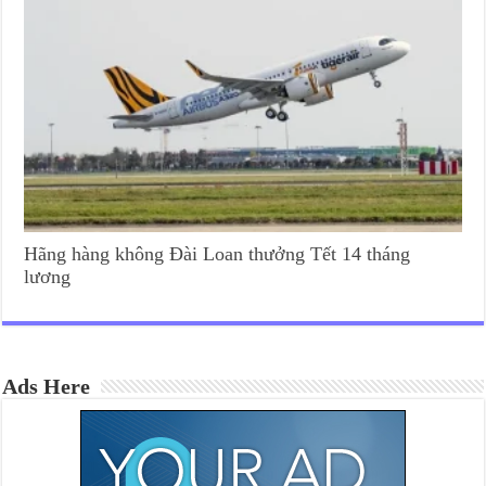
Hãng hàng không Đài Loan thưởng Tết 14 tháng
lương
Ads Here