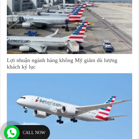
Lợi nhuận ngành hàng không Mỹ giảm dù lượng
khách kỷ lục
CALL NOW