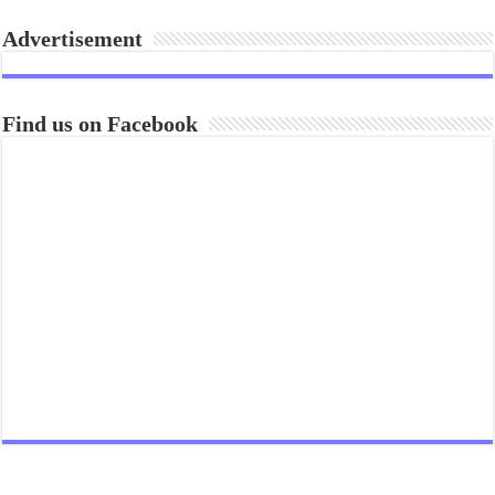
Advertisement
Find us on Facebook