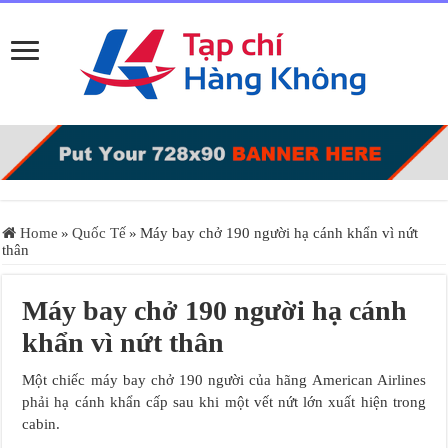
Home
»
Quốc Tế
»
Máy bay chở 190 người hạ cánh khẩn vì nứt
thân
Máy bay chở 190 người hạ cánh
khẩn vì nứt thân
Một chiếc máy bay chở 190 người của hãng American Airlines
phải hạ cánh khẩn cấp sau khi một vết nứt lớn xuất hiện trong
cabin.