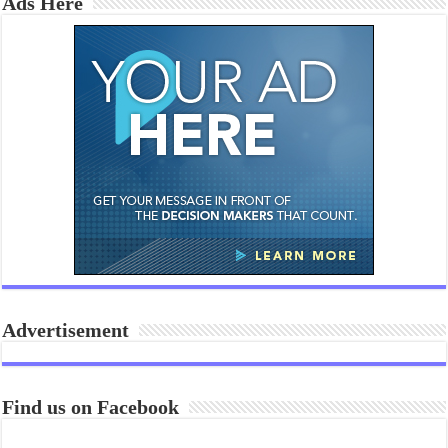
Ads Here
Advertisement
Find us on Facebook