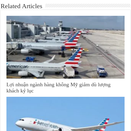
Related Articles
Lợi nhuận ngành hàng không Mỹ giảm dù lượng
khách kỷ lục