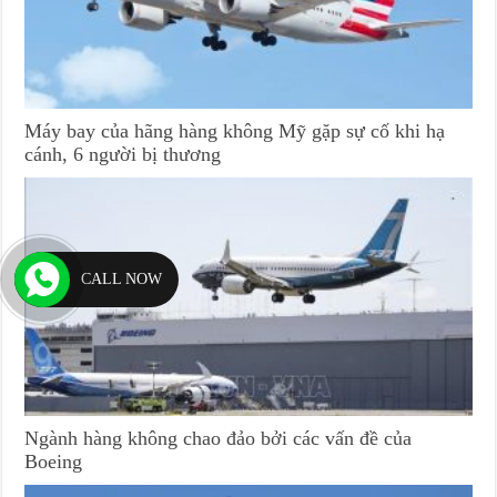
Máy bay của hãng hàng không Mỹ gặp sự cố khi hạ
cánh, 6 người bị thương
CALL NOW
Ngành hàng không chao đảo bởi các vấn đề của
Boeing