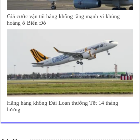
Giá cước vận tải hàng không tăng mạnh vì khủng
hoảng ở Biển Đỏ
Hãng hàng không Đài Loan thưởng Tết 14 tháng
lương