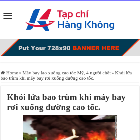
Home
»
Máy bay lao xuống cao tốc Mỹ, 4 người chết
»
Khói lửa
bao trùm khi máy bay rơi xuống đường cao tốc.
Khói lửa bao trùm khi máy bay
rơi xuống đường cao tốc.