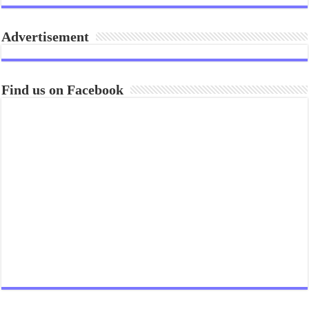
Advertisement
Find us on Facebook