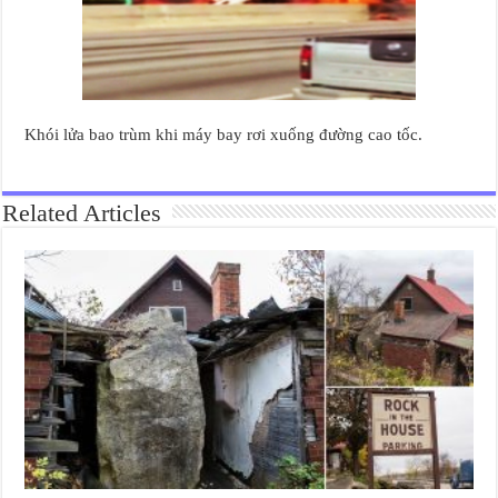
Khói lửa bao trùm khi máy bay rơi xuống đường cao tốc.
Related Articles