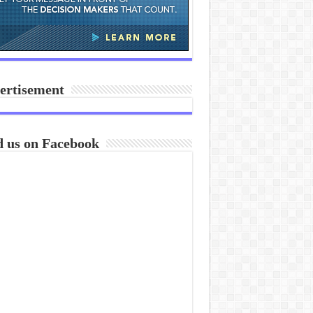
ertisement
d us on Facebook