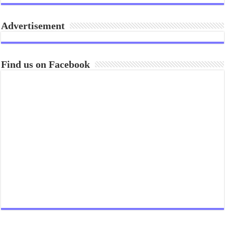
Advertisement
Find us on Facebook