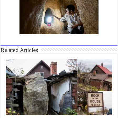
Related Articles