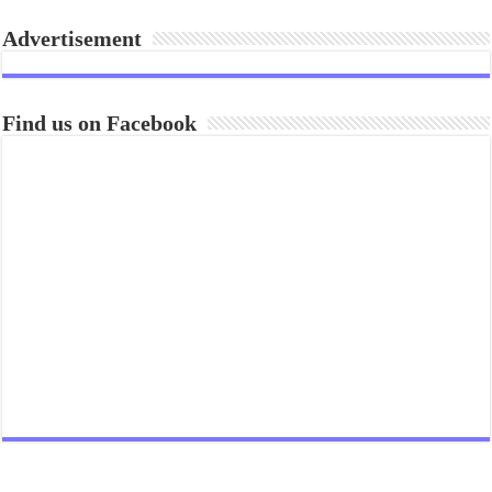
Advertisement
Find us on Facebook