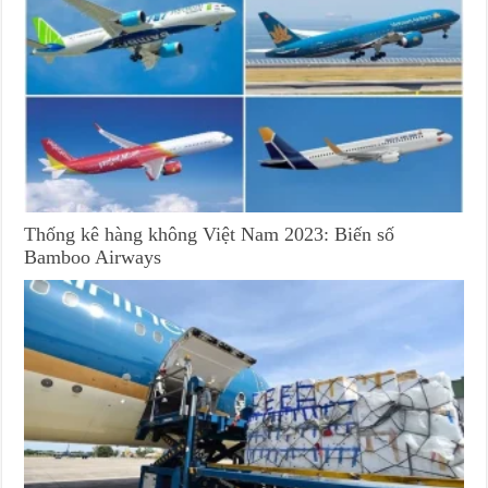
Thống kê hàng không Việt Nam 2023: Biến số
Bamboo Airways