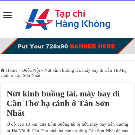
Home
»
Quốc Nội
»
Nứt kính buồng lái, máy bay đi Cần Thơ hạ
cánh ở Tân Sơn Nhất
Nứt kính buồng lái, máy bay đi
Cần Thơ hạ cánh ở Tân Sơn
Nhất
Ở độ cao 10 km, cửa kính buồng lái bị nứt, máy bay trên đường
từ Hà Nội đi Cần Thơ phải hạ cánh xuống Tân Sơn Nhất để sửa