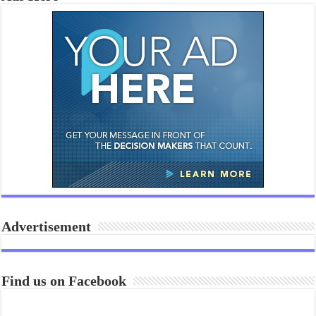
Advertisement
Find us on Facebook