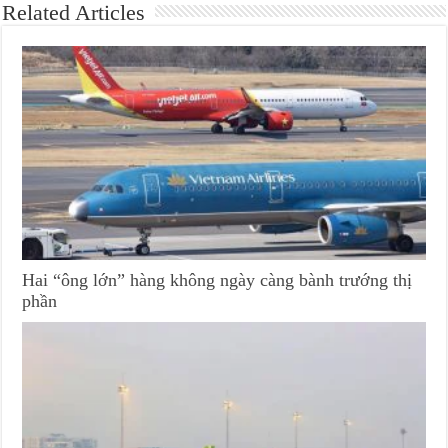
Related Articles
Hai “ông lớn” hàng không ngày càng bành trướng thị
phần