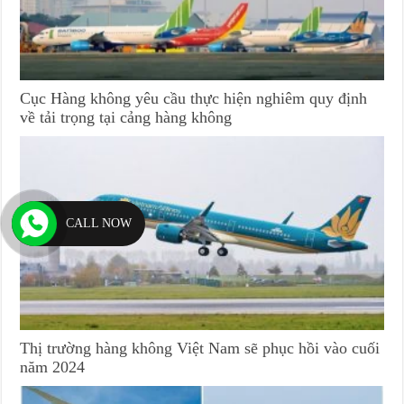
Cục Hàng không yêu cầu thực hiện nghiêm quy định
về tải trọng tại cảng hàng không
CALL NOW
Thị trường hàng không Việt Nam sẽ phục hồi vào cuối
năm 2024