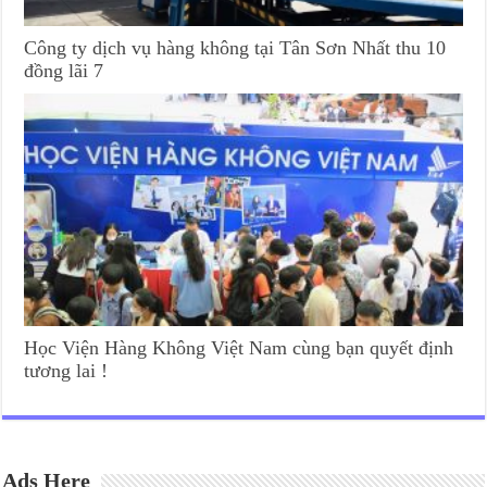
Công ty dịch vụ hàng không tại Tân Sơn Nhất thu 10
đồng lãi 7
Học Viện Hàng Không Việt Nam cùng bạn quyết định
tương lai !
Ads Here