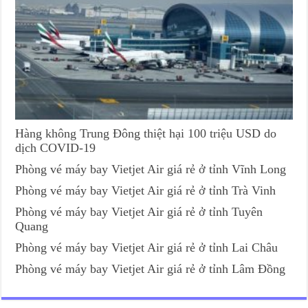
Hàng không Trung Đông thiệt hại 100 triệu USD do
dịch COVID-19
Phòng vé máy bay Vietjet Air giá rẻ ở tỉnh Vĩnh Long
Phòng vé máy bay Vietjet Air giá rẻ ở tỉnh Trà Vinh
Phòng vé máy bay Vietjet Air giá rẻ ở tỉnh Tuyên
Quang
Phòng vé máy bay Vietjet Air giá rẻ ở tỉnh Lai Châu
Phòng vé máy bay Vietjet Air giá rẻ ở tỉnh Lâm Đồng