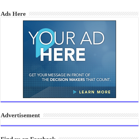
Ads Here
Advertisement