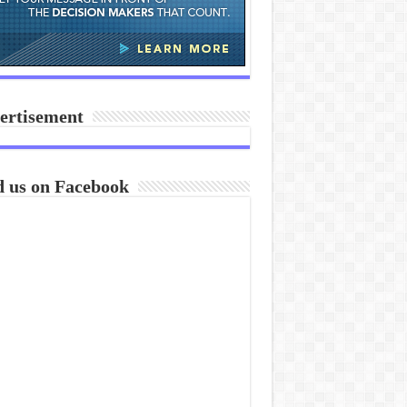
ertisement
d us on Facebook