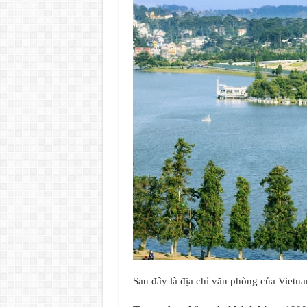
Sau đây là địa chỉ văn phòng của Vietna