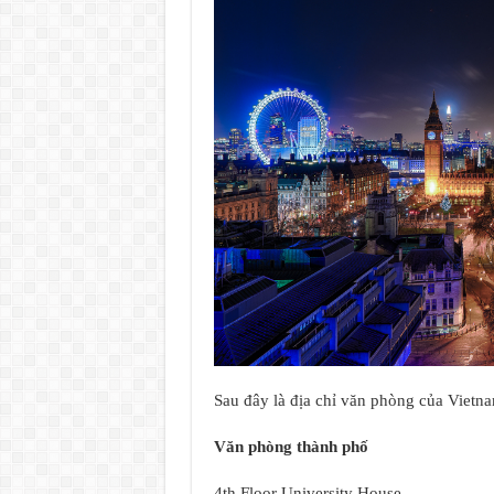
Sau đây là địa chỉ văn phòng của Vietn
Văn phòng thành phố
4th Floor University House