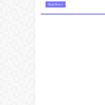
Read More »