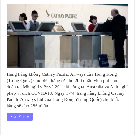
Hãng hàng không Cathay Pacific Airways của Hong Kong
(Trung Quốc) cho biết, hãng sẽ cho 286 nhân viên phi hành
đoàn tại Mỹ nghỉ việc và 201 phi công tại Australia và Anh nghỉ
phép vì dịch COVID-19. Ngày 17/4, hãng hàng không Cathay
Pacific Airways Ltd của Hong Kong (Trung Quốc) cho biết,
hãng sẽ cho 286 nhân …
Read More »