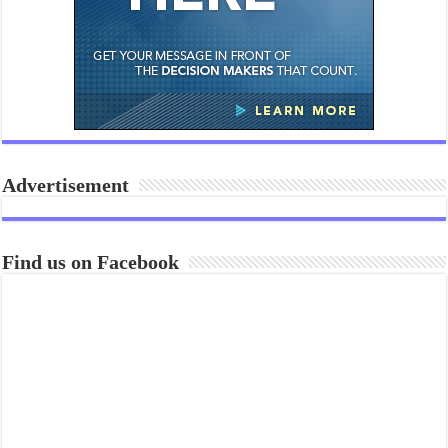
Advertisement
Find us on Facebook