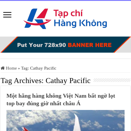
Home
»
Tag:
Cathay Pacific
Tag Archives:
Cathay Pacific
Một hãng hàng không Việt Nam bất ngờ lọt
top bay đúng giờ nhất châu Á