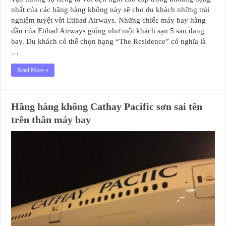
nhất của các hãng hàng không này sẽ cho du khách những trải
nghiệm tuyệt vời Etihad Airways. Những chiếc máy bay hàng
đầu của Etihad Airways giống như một khách sạn 5 sao đang
bay. Du khách có thể chọn hạng “The Residence” có nghĩa là
…
Read More »
Hãng hàng không Cathay Pacific sơn sai tên
trên thân máy bay