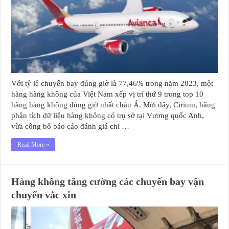
Với tỷ lệ chuyến bay đúng giờ là 77,46% trong năm 2023, một
hãng hàng không của Việt Nam xếp vị trí thứ 9 trong top 10
hãng hàng không đúng giờ nhất châu Á. Mới đây, Cirium, hãng
phân tích dữ liệu hàng không có trụ sở tại Vương quốc Anh,
vừa công bố báo cáo đánh giá chi …
Read More »
Hàng không tăng cường các chuyến bay vận
chuyển vắc xin