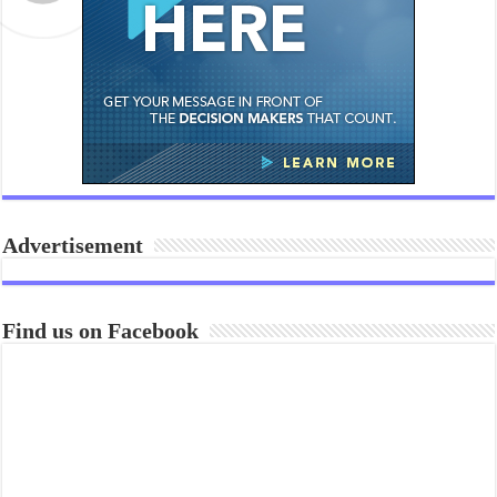
Advertisement
Find us on Facebook