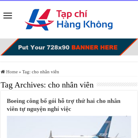
Home
»
Tag:
cho nhân viên
Tag Archives:
cho nhân viên
Boeing công bố gói hỗ trợ thứ hai cho nhân
viên tự nguyện nghỉ việc