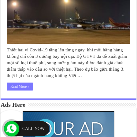
Thiệt hại vì Covid-19 tăng lên từng ngày, khi mỗi hãng hàng
không chỉ còn 3 đường bay nội địa. Bộ GTVT đã đề xuất giảm
một số loại thuế phí, song mức giảm này được đánh giá chưa
thấm tháp vào đâu so với thiệt hại. Theo dự báo giữa tháng 3,
thiệt hại của ngành hàng không Việt …
Read More »
Ads Here
CALL NOW