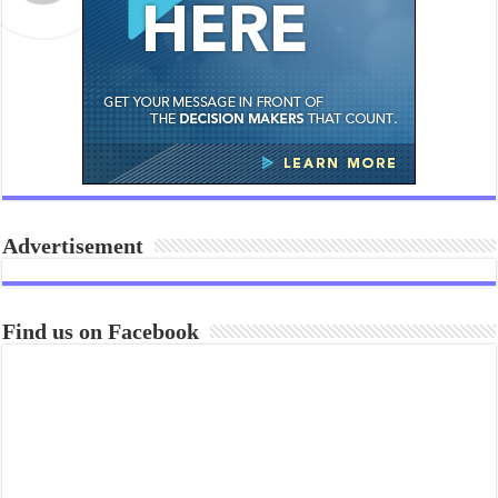
Advertisement
Find us on Facebook