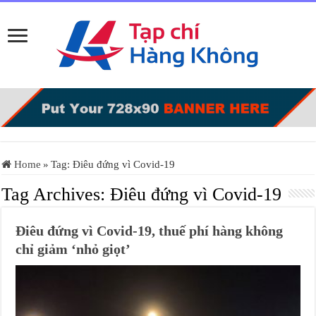
Home
»
Tag:
Điêu đứng vì Covid-19
Tag Archives:
Điêu đứng vì Covid-19
Điêu đứng vì Covid-19, thuế phí hàng không
chỉ giảm ‘nhỏ giọt’