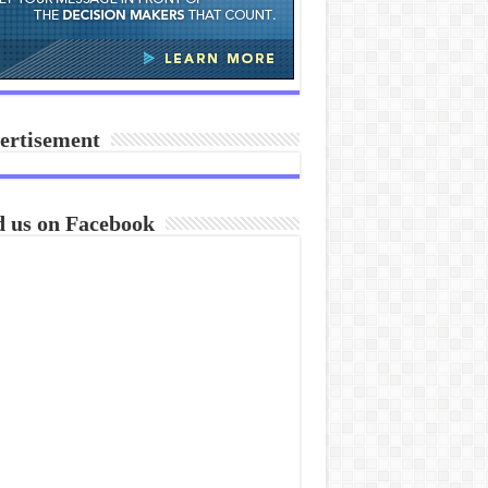
ertisement
d us on Facebook