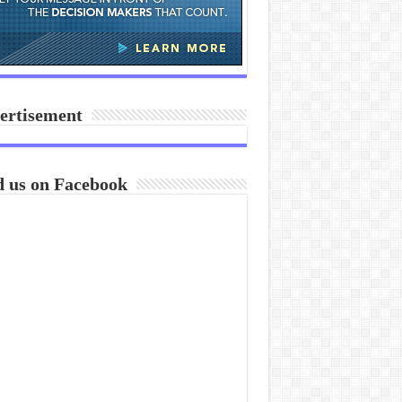
ertisement
d us on Facebook