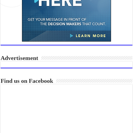
Advertisement
Find us on Facebook