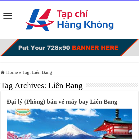
Home
»
Tag:
Liên Bang
Tag Archives:
Liên Bang
Đại lý (Phòng) bán vé máy bay Liên Bang