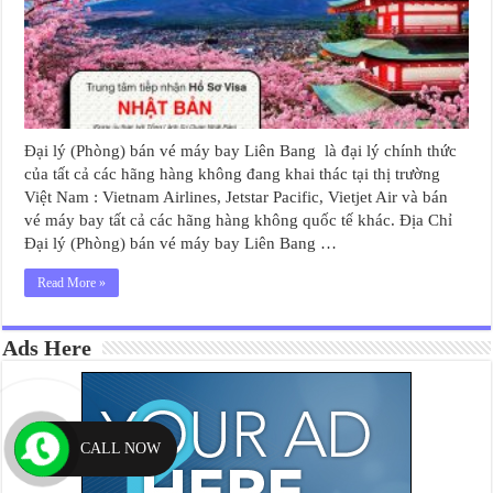
Đại lý (Phòng) bán vé máy bay Liên Bang là đại lý chính thức
của tất cả các hãng hàng không đang khai thác tại thị trường
Việt Nam : Vietnam Airlines, Jetstar Pacific, Vietjet Air và bán
vé máy bay tất cả các hãng hàng không quốc tế khác. Địa Chỉ
Đại lý (Phòng) bán vé máy bay Liên Bang …
Read More »
Ads Here
CALL NOW