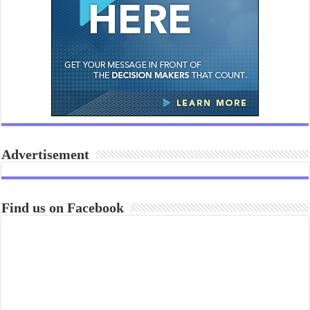
Advertisement
Find us on Facebook