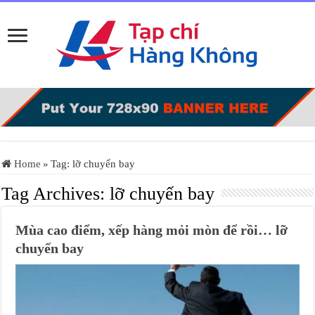
Home
»
Tag:
lỡ chuyến bay
Tag Archives:
lỡ chuyến bay
Mùa cao điểm, xếp hàng mỏi mòn để rồi… lỡ
chuyến bay