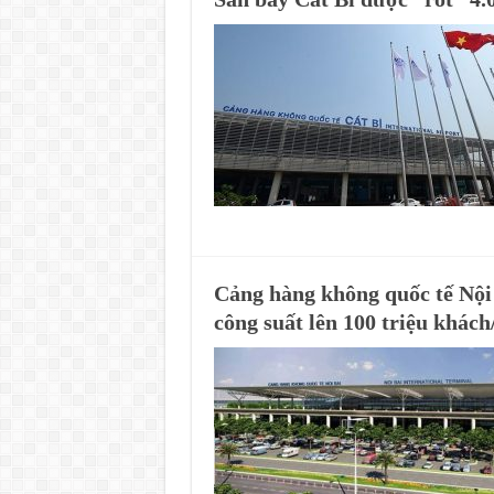
Cảng hàng không quốc tế Nội
công suất lên 100 triệu khác