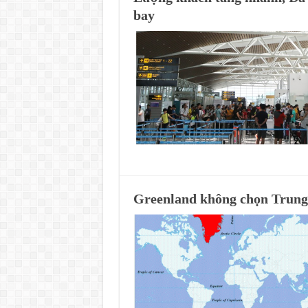
bay
Greenland không chọn Trung