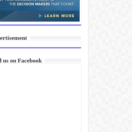
ertisement
d us on Facebook