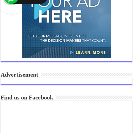
Advertisement
Find us on Facebook