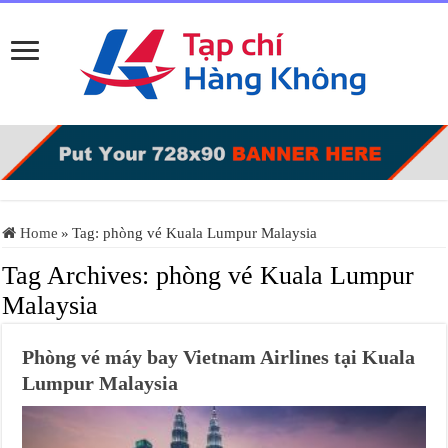
Home
»
Tag:
phòng vé Kuala Lumpur Malaysia
Tag Archives:
phòng vé Kuala Lumpur
Malaysia
Phòng vé máy bay Vietnam Airlines tại Kuala
Lumpur Malaysia