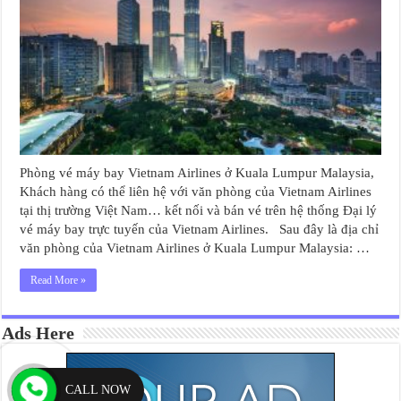
Phòng vé máy bay Vietnam Airlines ở Kuala Lumpur Malaysia,
Khách hàng có thể liên hệ với văn phòng của Vietnam Airlines
tại thị trường Việt Nam… kết nối và bán vé trên hệ thống Đại lý
vé máy bay trực tuyến của Vietnam Airlines. Sau đây là địa chỉ
văn phòng của Vietnam Airlines ở Kuala Lumpur Malaysia: …
Read More »
Ads Here
CALL NOW