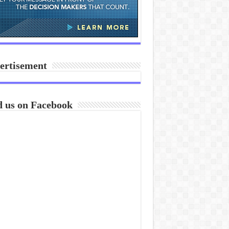
ertisement
d us on Facebook