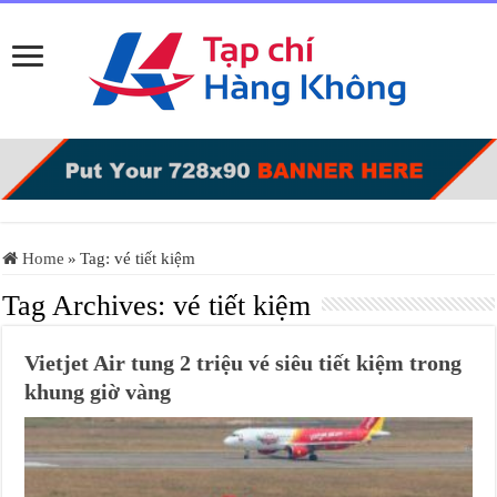
Home
»
Tag:
vé tiết kiệm
Tag Archives:
vé tiết kiệm
Vietjet Air tung 2 triệu vé siêu tiết kiệm trong
khung giờ vàng