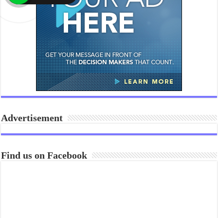
Advertisement
Find us on Facebook