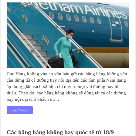
Cục Hàng không vừa có văn bản gửi các hãng hàng không yêu
cầu dừng tất cả đường bay nội địa đến các tỉnh phía Nam đang
áp dụng giãn cách xã hội, chỉ duy trì một vài đường bay tối
thiểu. Theo đó, các hãng hàng không sẽ dừng tất cả các đường
bay nội địa chở khách đi, …
Read More »
Các hãng hàng không bay quốc tế từ 18/9