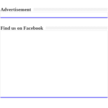
Advertisement
Find us on Facebook