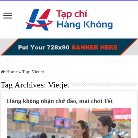
Home
»
Tag:
Vietjet
Tag Archives:
Vietjet
Hàng không nhận chở đào, mai chơi Tết