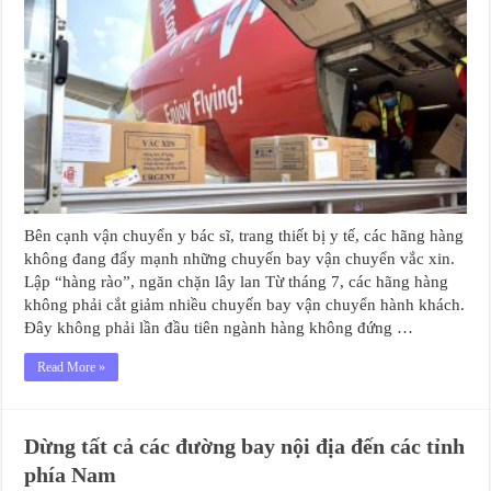
Bên cạnh vận chuyển y bác sĩ, trang thiết bị y tế, các hãng hàng
không đang đẩy mạnh những chuyến bay vận chuyển vắc xin.
Lập “hàng rào”, ngăn chặn lây lan Từ tháng 7, các hãng hàng
không phải cắt giảm nhiều chuyến bay vận chuyển hành khách.
Đây không phải lần đầu tiên ngành hàng không đứng …
Read More »
Dừng tất cả các đường bay nội địa đến các tỉnh
phía Nam