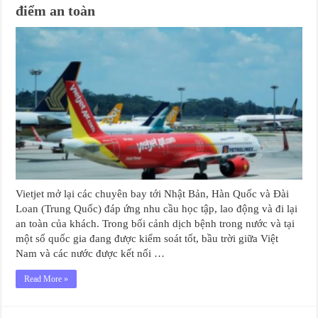
điểm an toàn
Vietjet mở lại các chuyên bay tới Nhật Bản, Hàn Quốc và Đài
Loan (Trung Quốc) đáp ứng nhu cầu học tập, lao động và đi lại
an toàn của khách. Trong bối cảnh dịch bệnh trong nước và tại
một số quốc gia đang được kiểm soát tốt, bầu trời giữa Việt
Nam và các nước được kết nối …
Read More »