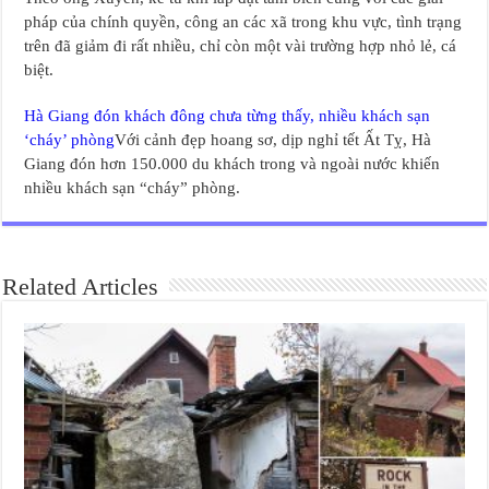
pháp của chính quyền, công an các xã trong khu vực, tình trạng
trên đã giảm đi rất nhiều, chỉ còn một vài trường hợp nhỏ lẻ, cá
biệt.
Hà Giang đón khách đông chưa từng thấy, nhiều khách sạn
‘cháy’ phòng
Với cảnh đẹp hoang sơ, dịp nghỉ tết Ất Tỵ, Hà
Giang đón hơn 150.000 du khách trong và ngoài nước khiến
nhiều khách sạn “cháy” phòng.
Related Articles