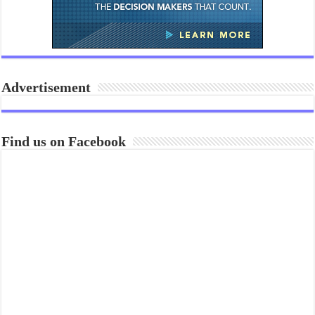
Advertisement
Find us on Facebook