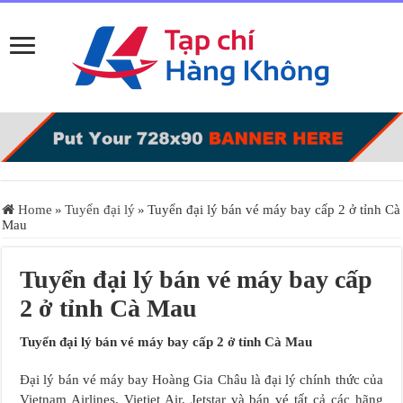
Home
»
Tuyển đại lý
»
Tuyển đại lý bán vé máy bay cấp 2 ở tỉnh Cà
Mau
Tuyển đại lý bán vé máy bay cấp
2 ở tỉnh Cà Mau
Tuyển đại lý bán vé máy bay cấp 2 ở tỉnh Cà Mau
Đại lý bán vé máy bay Hoàng Gia Châu là đại lý chính thức của
Vietnam Airlines, Vietjet Air, Jetstar và bán vé tất cả các hãng