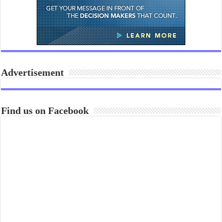
Advertisement
Find us on Facebook