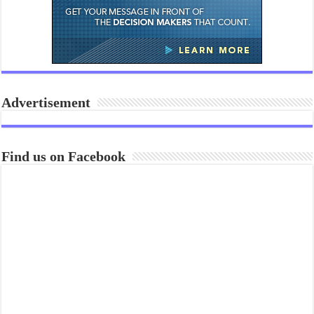
Advertisement
Find us on Facebook